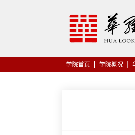
学院首页
学院概况