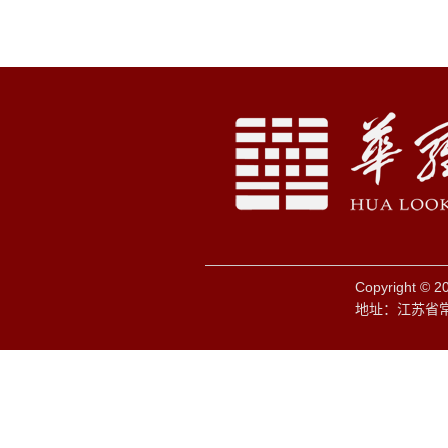
Copyright © 
地址：江苏省常