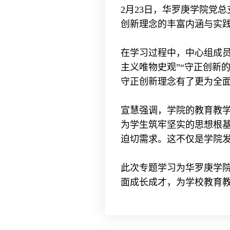
2月23日，华罗庚学院党
创新理念的丰富内涵与实
在学习过程中，中心组成员
主义唯物史观”“守正创新
守正创新理念有了更为全
宣慧强调，学院的教育教
为学生筑牢坚实的思想根
迫切需求。这不仅是学院
此次专题学习为华罗庚学
面成长成才，为学校教育