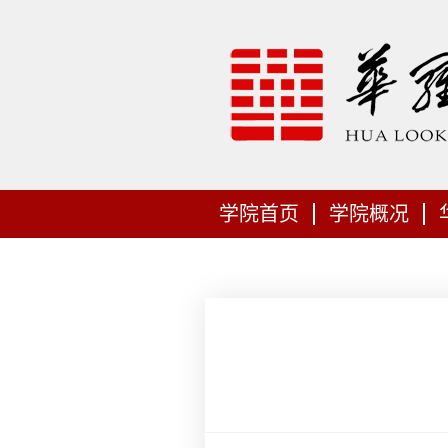
学院首页
学院概况