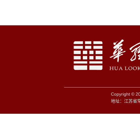
Copyright © 
地址：江苏省常