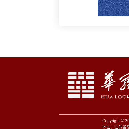
Copyright © 
地址：江苏省常