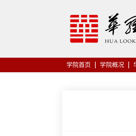
学院首页
学院概况