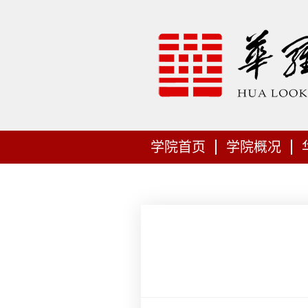
学院首页
学院概况