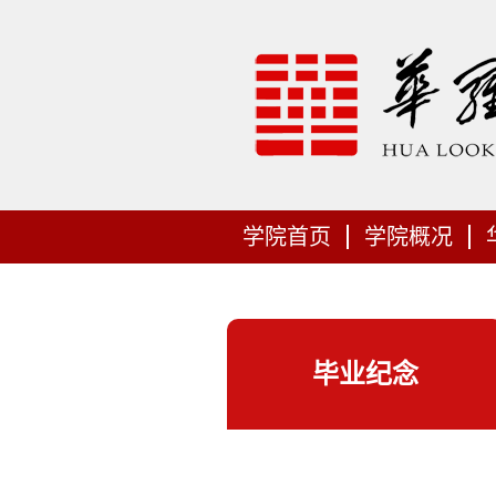
学院首页
学院概况
毕业纪念