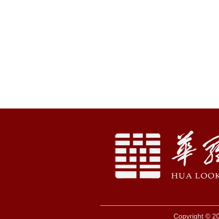
Copyright © 