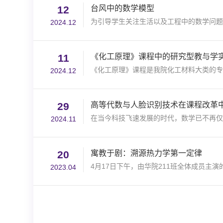
12
台风中的数学模型
为引导学生关注生活以及工程中的数学问题
2024.12
11
《化工原理》课程中的研究型教与学
《化工原理》课程是我院化工材料大类的专
2024.12
29
高等代数与人脸识别技术在课程改革
在当今科技飞速发展的时代，数学已不再仅
2024.11
20
寓教于剧：溯源热力学第一定律
4月17日下午，由华院211班全体成员主演
2023.04