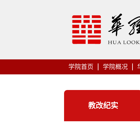
学院首页
学院概况
教改纪实