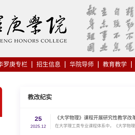
华罗庚专栏
招生信息
华院导师
教育教学
教改纪实
25
《大学物理》课程开展研究性教学改
在大学理工类专业课程体系中，《大学物理
2025.12