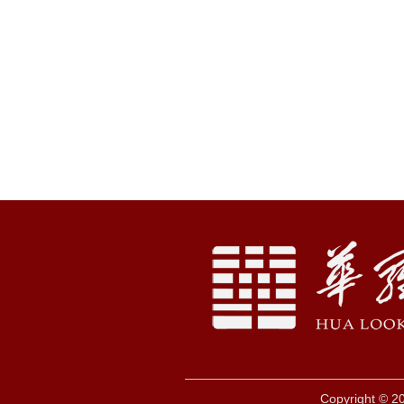
Copyright © 