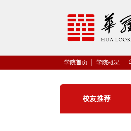
学院首页
学院概况
校友推荐