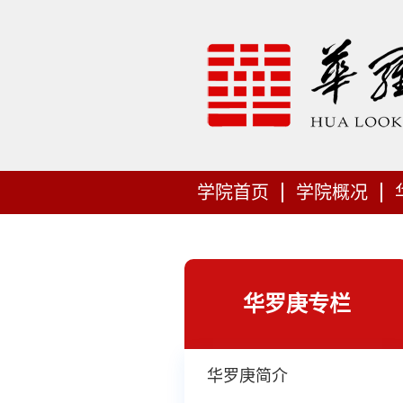
学院首页
学院概况
华罗庚专栏
华罗庚简介