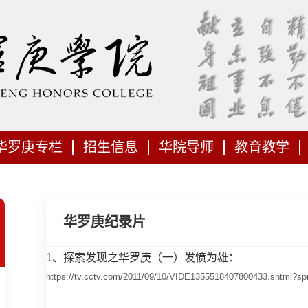
华罗庚专栏
招生信息
华院导师
教育教学
华罗庚纪录片
1、
探索发现之华罗庚（一）发愤为雄：
https://tv.cctv.com/2011/09/10/VIDE1355518407800433.shtml