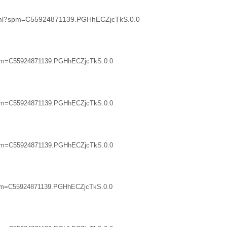
shtml?spm=C55924871139.PGHhECZjcTkS.0.0
?spm=C55924871139.PGHhECZjcTkS.0.0
?spm=C55924871139.PGHhECZjcTkS.0.0
?spm=C55924871139.PGHhECZjcTkS.0.0
?spm=C55924871139.PGHhECZjcTkS.0.0