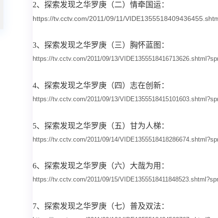
2、
探索发现之华罗庚（二）情牵国运：
https://tv.cctv.com/2011/09/11/VIDE1355518409436455.
3、
探索发现之华罗庚（三）胸怀蓝图：
https://tv.cctv.com/2011/09/13/VIDE1355518416713626.shtml
4、
探索发现之华罗庚（四）
志在创新
：
https://tv.cctv.com/2011/09/13/VIDE1355518415101603.shtml
5、
探索发现之华罗庚（五）甘为人梯：
https://tv.cctv.com/2011/09/14/VIDE1355518418286674.shtml
6、
探索发现之华罗庚（六）
大哉为用
：
https://tv.cctv.com/2011/09/15/VIDE1355518411848523.shtml
7、
探索发现之华罗庚（七）
普及双法
：