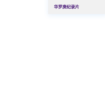
华罗庚纪录片