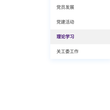
党员发展
党建活动
理论学习
关工委工作