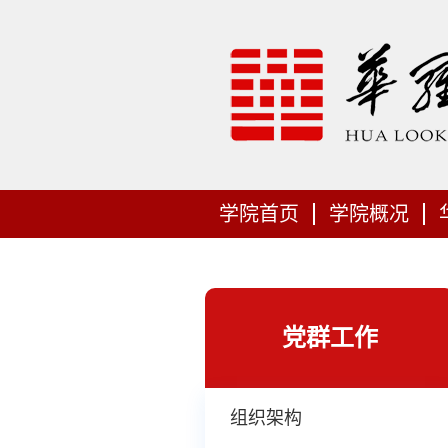
学院首页
学院概况
党群工作
组织架构