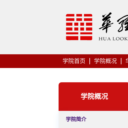
学院首页
学院概况
学院概况
学院简介