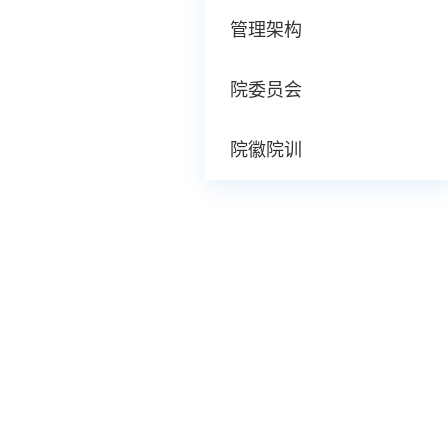
管理架构
院委员会
院徽院训