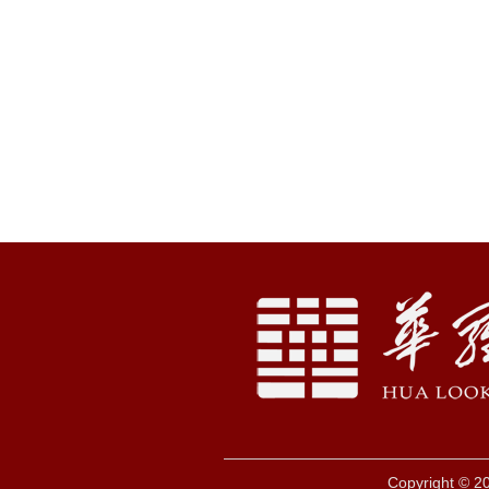
Copyright © 