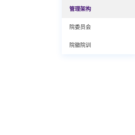
管理架构
院委员会
院徽院训