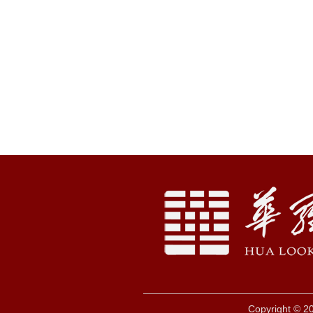
Copyright © 