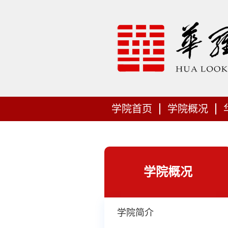
学院首页
学院概况
学院概况
学院简介