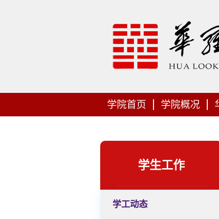
学院首页
学院概况
学生工作
学工动态