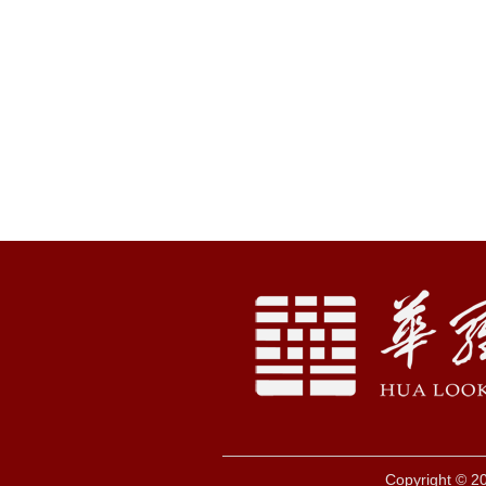
Copyright © 