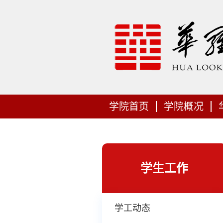
学院首页
学院概况
学生工作
学工动态