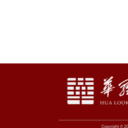
Copyright © 